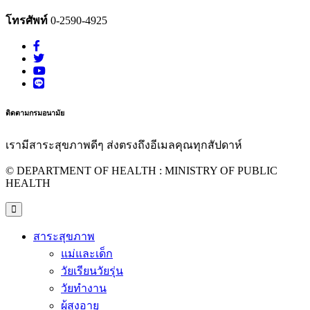
โทรศัพท์
0-2590-4925
ติดตามกรมอนามัย
เรามีสาระสุขภาพดีๆ ส่งตรงถึงอีเมลคุณทุกสัปดาห์
© DEPARTMENT OF HEALTH : MINISTRY OF PUBLIC
HEALTH
สาระสุขภาพ
แม่และเด็ก
วัยเรียนวัยรุ่น
วัยทำงาน
ผู้สูงอายุ