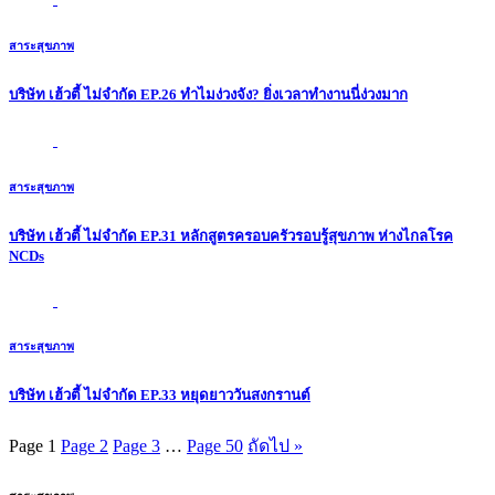
สาระสุขภาพ
บริษัท เฮ้วตี้ ไม่จำกัด EP.26 ทำไมง่วงจัง? ยิ่งเวลาทำงานนี่ง่วงมาก
สาระสุขภาพ
บริษัท เฮ้วตี้ ไม่จำกัด EP.31 หลักสูตรครอบครัวรอบรู้สุขภาพ ห่างไกลโรค
NCDs
สาระสุขภาพ
บริษัท เฮ้วตี้ ไม่จำกัด EP.33 หยุดยาววันสงกรานต์
Page
1
Page
2
Page
3
…
Page
50
ถัดไป »