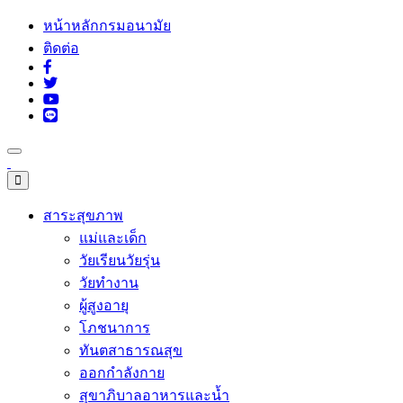
หน้าหลักกรมอนามัย
ติดต่อ
สาระสุขภาพ
แม่และเด็ก
วัยเรียนวัยรุ่น
วัยทำงาน
ผู้สูงอายุ
โภชนาการ
ทันตสาธารณสุข
ออกกำลังกาย
สุขาภิบาลอาหารและน้ำ